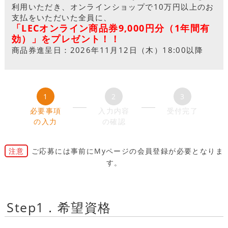
利用いただき、オンラインショップで10万円以上のお
支払をいただいた全員に、
「LECオンライン商品券9,000円分（1年間有
効）」をプレゼント！！
商品券進呈日：2026年11月12日（木）18:00以降
必要事項
入力内容
受付完了
の入力
の確認
注意
ご応募には事前にMyページの会員登録が必要となりま
す。
Step1．希望資格