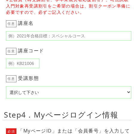
入門対象再受講割引をご希望の場合は、割引クーポン準備に
必要ですので、必ずご記入ください。
講座名
任意
講座コード
任意
受講形態
任意
Step4．Myページログイン情報
「MyページID」または「会員番号」を入力して
必須